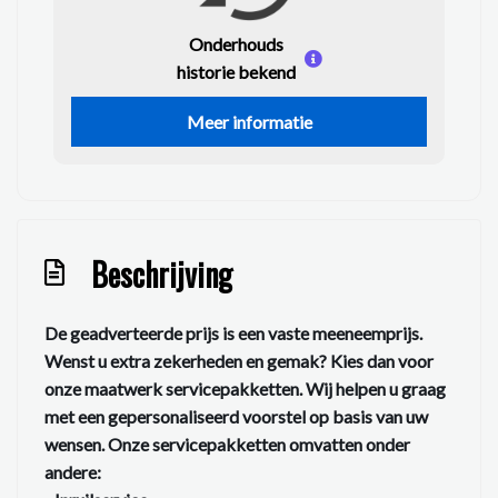
Onderhouds
historie bekend
Meer informatie
Beschrijving
De geadverteerde prijs is een vaste meeneemprijs.
Wenst u extra zekerheden en gemak? Kies dan voor
onze maatwerk servicepakketten. Wij helpen u graag
met een gepersonaliseerd voorstel op basis van uw
wensen. Onze servicepakketten omvatten onder
andere: