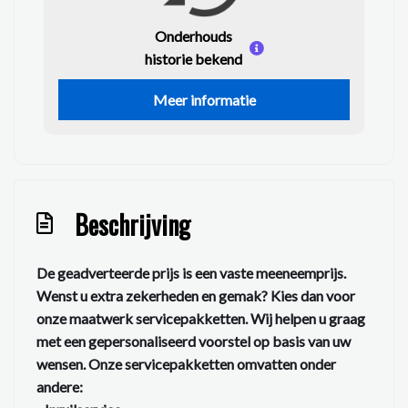
Onderhouds
historie bekend
Meer informatie
Beschrijving
De geadverteerde prijs is een vaste meeneemprijs.
Wenst u extra zekerheden en gemak? Kies dan voor
onze maatwerk servicepakketten. Wij helpen u graag
met een gepersonaliseerd voorstel op basis van uw
wensen. Onze servicepakketten omvatten onder
andere: